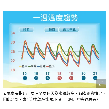
▲氣象署指出，周三至周日因為水氣較多、有降雨的情況，
因此北部、東半部氣溫會出現下滑。（圖／中央氣象署）