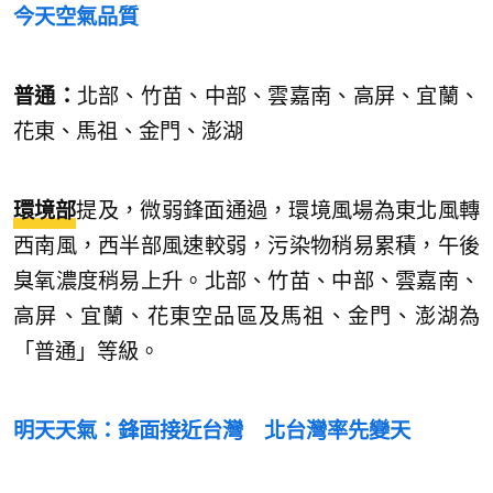
今天空氣品質
普通：
北部、竹苗、中部、雲嘉南、高屏、宜蘭、
花東、馬祖、金門、澎湖
環境部
提及，微弱鋒面通過，環境風場為東北風轉
西南風，西半部風速較弱，污染物稍易累積，午後
臭氧濃度稍易上升。北部、竹苗、中部、雲嘉南、
高屏、宜蘭、花東空品區及馬祖、金門、澎湖為
「普通」等級。
明天天氣：鋒面接近台灣 北台灣率先變天