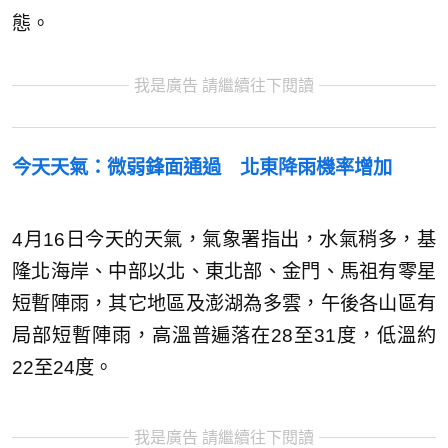
態。
我是廣告 請繼續往下閱讀
今天天氣：
微弱鋒面通過 北東降雨機率增加
4月16日今天的天氣，氣象署指出，水氣稍多，基
隆北海岸、中部以北、東北部、金門、馬祖有零星
短暫陣雨，其它地區及澎湖為多雲，午後各山區有
局部短暫陣雨，高溫普遍落在28至31度，低溫約
22至24度。
我是廣告 請繼續往下閱讀