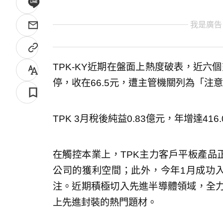
我是廣告
TPK-KY近期在盤面上熱度破表，近六個
停，收在66.5元，遭主管機關列為「注
TPK 3月稅後純益0.83億元，年增達416
在觸控本業上，TPK主力客戶平板產品
公司的獲利空間；此外，今年1月成功入
注。近期積極切入先進半導體領域，全力
上先進封裝的熱門題材。