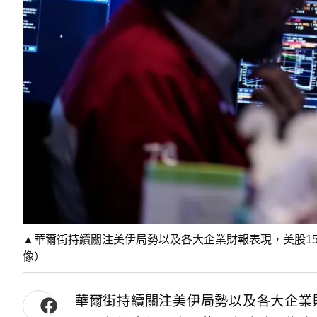
▲華爾街持續關注美伊局勢以及各大企業財報表現，美股1
像）
華爾街持續關注美伊局勢以及各大企業