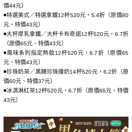
價44元）
◾特選美式／特選拿鐵12杯520元，5.4折（原價80
元、特價43元）
◾大杯厚乳拿鐵／大杯卡布奇諾12杯520元，6.7折
（原價65元、特價43元）
◾風味系列指定熱飲12杯520元，6.7折（原價65
元、特價43元）
◾珍珠奶茶／黑糖珍珠撞奶14杯520元，6.2折（原
價60元、特價37元）
◾冰淇淋紅茶12杯520元，6.7折（原價65元、特價
43元）