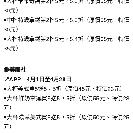
◾大杯卡布奇諾第2杯5元，5.5折（原價55元、特價
30元）
◾中杯特濃拿鐵第2杯5元，5.5折（原價55元、特價
30元）
◾大杯特濃拿鐵第2杯5元，5.4折（原價65元、特價
35元）
🟡美廉社
📍APP｜4月1日至4月28日
◾大杯美式買5送5，5折（原價45元、特價23元）
◾大杯鮮奶拿鐵買5送5，5折（原價55元、特價28
元）
◾大杯濃萃美式買5送5，5折（原價50元、特價25
元）