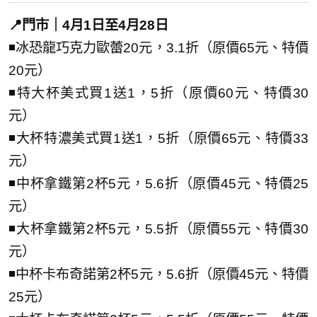
📍門市｜4月1日至4月28日
◾冰恐龍巧克力歐蕾20元，3.1折（原價65元、特價
20元）
◾特大杯美式買1送1，5折（原價60元、特價30
元）
◾大杯特濃美式買1送1，5折（原價65元、特價33
元）
◾中杯拿鐵第2杯5元，5.6折（原價45元、特價25
元）
◾大杯拿鐵第2杯5元，5.5折（原價55元、特價30
元）
◾中杯卡布奇諾第2杯5元，5.6折（原價45元、特價
25元）