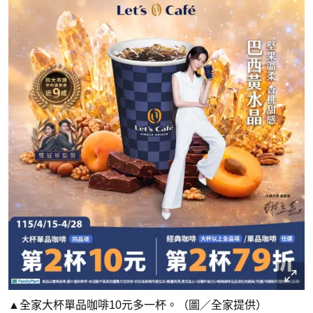
▲全家大杯單品咖啡10元多一杯。（圖／全家提供）