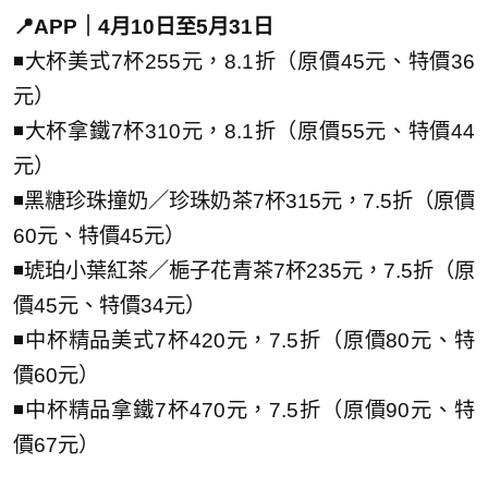
📍APP｜4月10日至5月31日
◾大杯美式7杯255元，8.1折（原價45元、特價36
元）
◾大杯拿鐵7杯310元，8.1折（原價55元、特價44
元）
◾黑糖珍珠撞奶／珍珠奶茶7杯315元，7.5折（原價
60元、特價45元）
◾琥珀小葉紅茶／梔子花青茶7杯235元，7.5折（原
價45元、特價34元）
◾中杯精品美式7杯420元，7.5折（原價80元、特
價60元）
◾中杯精品拿鐵7杯470元，7.5折（原價90元、特
價67元）