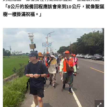
「8公斤的設備回程應該會來到10公斤，就像聖誕
樹一樣掛滿祝福。」