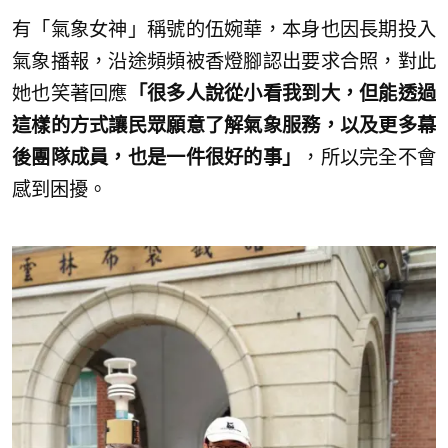
有「氣象女神」稱號的伍婉華，本身也因長期投入
氣象播報，沿途頻頻被香燈腳認出要求合照，對此
她也笑著回應
「很多人說從小看我到大，但能透過
這樣的方式讓民眾願意了解氣象服務，以及更多幕
後團隊成員，也是一件很好的事」
，所以完全不會
感到困擾。