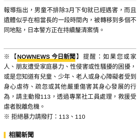
報導指出，男童不排除3月下旬就已經遇害，而且
遺體似乎在相當長的一段時間內，被轉移到多個不
同地點，日本警方正在持續釐清案情。
※【
NOWNEWS 今日新聞
】提醒：如果您或家
人、朋友遭受家庭暴力、性侵害或性騷擾的困擾，
或是您知道有兒童、少年、老人或身心障礙者受到
身心虐待、疏忽或其他嚴重傷害其身心發展的行
為，請主動撥113，透過專業社工員處理，救援受
虐者脫離危機。
※ 拒絕暴力請撥打：113、110
相關新聞