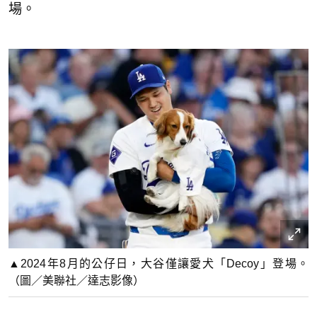
場。
▲2024年8月的公仔日，大谷僅讓愛犬「Decoy」登場。
（圖／美聯社／達志影像）