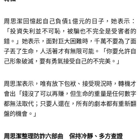
周思潔回憶起自己負債1億元的日子，她表示：
「投資失利並不可恥，被騙也不完全是受害者的
錯。」她表示，面對巨大困難時，千萬不要為了面
子丟了生命，人活著才有無限可能。「你要允許自
己形象破滅，要有勇氣接受自己的不完美。」
周思潔表示，唯有放下包袱、接受現況時，轉機才
會出「錢沒了可以再賺，但生命的重量是任何數字
都無法取代；只要人還在，所有的劇本都有重新翻
盤的機會。」
周思潔整理防詐六部曲 保持冷靜、多方查證