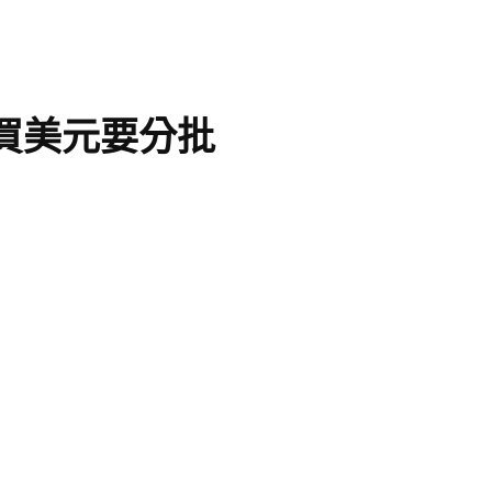
買美元要分批