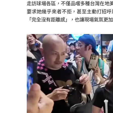
走訪球場各區，不僅品嚐多種台灣在地
要求她幾乎來者不拒，甚至主動打招呼
「完全沒有距離感」，也讓現場氣氛更加