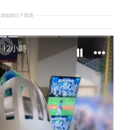
 請繼續往下閱讀