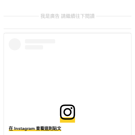
我是廣告 請繼續往下閱讀
在 Instagram 查看這則貼文