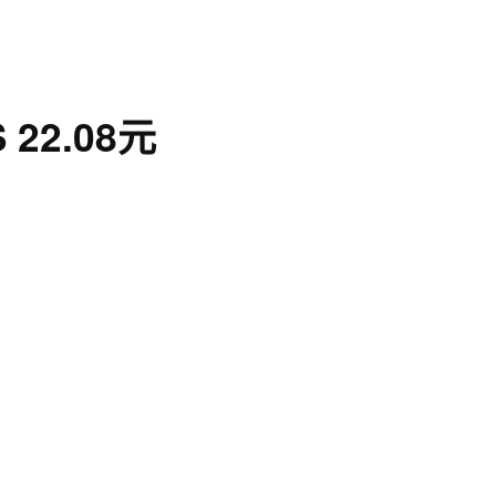
22.08元