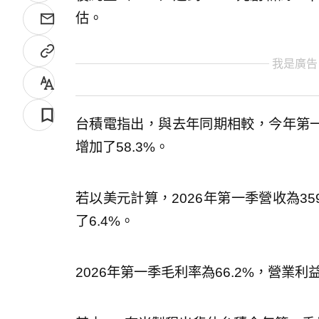
估。
我是廣告
台積電指出，與去年同期相較，今年第一
增加了58.3%。
若以美元計算，2026年第一季營收為35
了6.4%。
2026年第一季毛利率為66.2%，營業利益