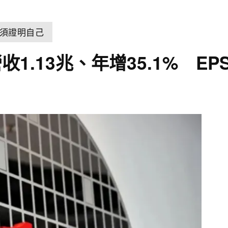
須證明自己
13兆、年增35.1% EPS 