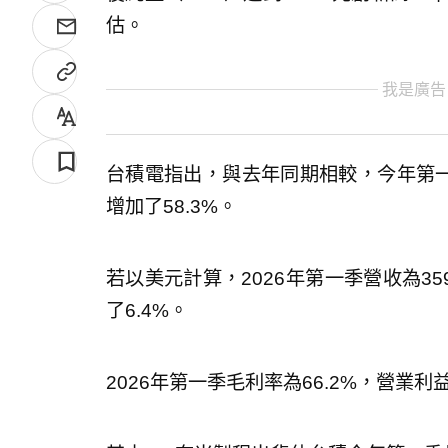
估。
我是廣告
台積電指出，與去年同期相較，今年第一
增加了58.3%。
若以美元計算，2026年第一季營收為35
了6.4%。
2026年第一季毛利率為66.2%，營業利益