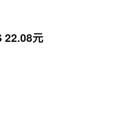
22.08元