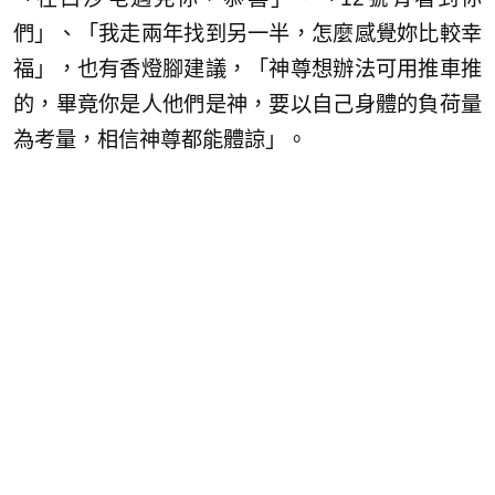
們」、「我走兩年找到另一半，怎麼感覺妳比較幸
福」，也有香燈腳建議，「神尊想辦法可用推車推
的，畢竟你是人他們是神，要以自己身體的負荷量
為考量，相信神尊都能體諒」。