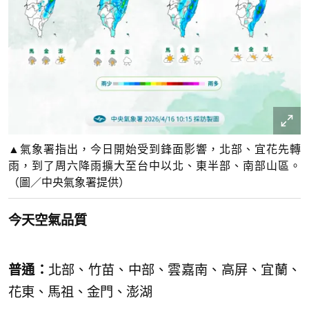
▲氣象署指出，今日開始受到鋒面影響，北部、宜花先轉
雨，到了周六降雨擴大至台中以北、東半部、南部山區。
（圖／中央氣象署提供）
今天空氣品質
普通：
北部、竹苗、中部、雲嘉南、高屏、宜蘭、
花東、馬祖、金門、澎湖