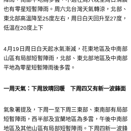
也有零星短暫陣雨。周六北台灣天氣轉涼，北部、
東北部高溫降至25度左右，周日白天回升至27度，
低溫在20度上下
4月19日周日白天起水氣漸減，花東地區及中南部
山區有局部短暫陣雨，北部、東北部地區及中南部
平地為零星短暫陣雨後多雲。
一周天氣：下周放晴回暖 下周四又有新一波鋒面
氣象署提及，下周一至下周三東部、東南部有局部
短暫陣雨，西半部及宜蘭地區為多雲，午後中南部
地區及其他山區有局部短暫陣雨。下周四新一波鋒