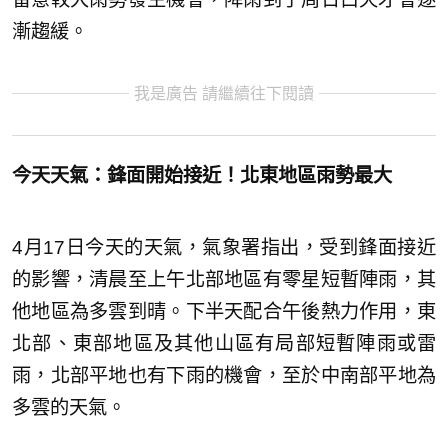
漸趨緩。
我是廣告 請繼續往下閱讀
今天天氣：鋒面開始接近！北東地區雨勢最大
4月17日今天的天氣，氣象署指出，受到鋒面接近
的影響，清晨至上午北部地區有零星短暫陣雨，其
他地區為多雲到晴。下半天配合午後熱力作用，東
北部、東部地區及其他山區有局部短暫陣雨或雷
雨，北部平地也有下雨的機會，至於中南部平地為
多雲的天氣。