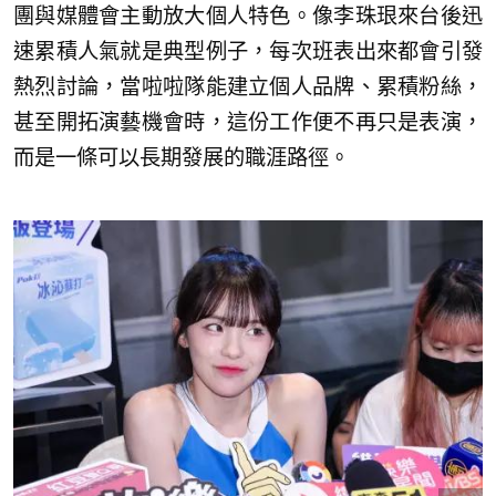
團與媒體會主動放大個人特色。像李珠珢來台後迅
速累積人氣就是典型例子，每次班表出來都會引發
熱烈討論，當啦啦隊能建立個人品牌、累積粉絲，
甚至開拓演藝機會時，這份工作便不再只是表演，
而是一條可以長期發展的職涯路徑。