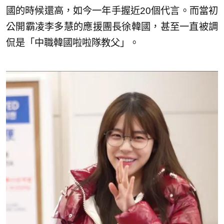
國的時候還高，如今一年手握近20個代言。而當初
公開霸凌李多慧的應援團長徐韓國，甚至一直被調
侃是「中職韓國啦啦隊教父」。