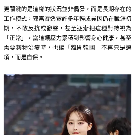
更關鍵的是這樣的狀況並非偶發，而是長期存在的
工作模式，鄭嘉睿透露許多年輕成員因仍在職涯初
期，不敢反抗或發聲，甚至逐漸把這種對待視為
「正常」，當這類壓力累積到影響身心健康，甚至
需要藥物治療時，也讓「離開韓國」不再只是選
項，而是自保。