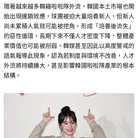
隨著越來越多韓籍啦啦隊外流，韓國本土市場也開
始出現連鎖效應，球團被迫大量培養新人，但新人
尚未累積人氣就可能被挖角，形成「培養後流失」
的惡性循環，長期下來不僅人才密度下降，整體產
業價值也可能被削弱。韓媒甚至因此以高度警戒的
語氣報導此現象，認為若制度與環境不改善，人才
外流將持續擴大，甚至影響韓國啦啦隊產業的根本
結構。