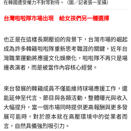
在韓國遭受權力不對等對待。（圖／記者張一笙攝）
台灣啦啦隊市場出現 給女孩們另一種選擇
也正是在這樣長期壓迫的背景下，台灣市場的崛起
成為許多韓籍啦啦隊重新思考職涯的關鍵，近年台
灣職業運動將應援文化娛樂化，啦啦隊不再只是場
邊表演者，而是被當作內容核心經營。
來台發展的韓籍成員不僅能維持球場應援工作，還
能延伸至代言、節目與各類活動，整體曝光與收入
大幅提升，當一個市場同時提供更高報酬與更多發
展可能時，對於原本就在高壓環境中的從業者而
言，自然具備強烈吸引力。