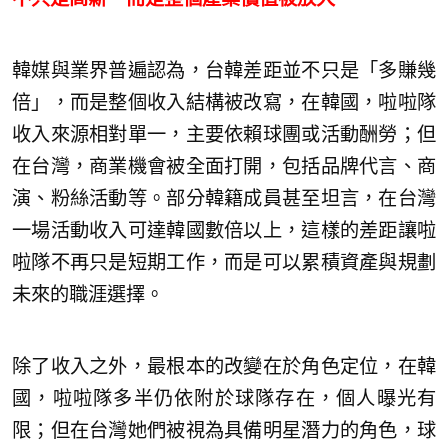
韓媒與業界普遍認為，台韓差距並不只是「多賺幾
倍」，而是整個收入結構被改寫，在韓國，啦啦隊
收入來源相對單一，主要依賴球團或活動酬勞；但
在台灣，商業機會被全面打開，包括品牌代言、商
演、粉絲活動等。部分韓籍成員甚至坦言，在台灣
一場活動收入可達韓國數倍以上，這樣的差距讓啦
啦隊不再只是短期工作，而是可以累積資產與規劃
未來的職涯選擇。
除了收入之外，最根本的改變在於角色定位，在韓
國，啦啦隊多半仍依附於球隊存在，個人曝光有
限；但在台灣她們被視為具備明星潛力的角色，球