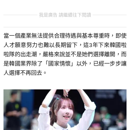
我是廣告 請繼續往下閱讀
當一個產業無法提供合理待遇與基本尊重時，即使
人才願意努力也難以長期留下，這3年下來韓國啦
啦隊的出走潮，嚴格來說並不是她們選擇離開，而
是韓國業界除了「國家情懷」以外，已經一步步讓
人選擇不再回去。