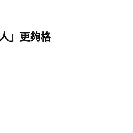
人」更夠格