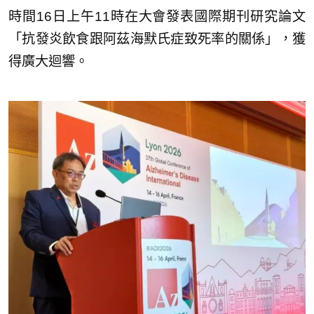
時間16日上午11時在大會發表國際期刊研究論文
「抗發炎飲食跟阿茲海默氏症致死率的關係」，獲
得廣大迴響。