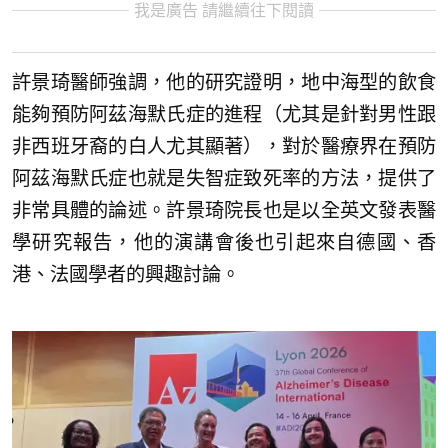
我是廣告 請繼續往下閱讀
許景琦醫師強調，他的研究證明，地中海型的飲食
能夠預防阿茲海默氏症的進程（尤其是針對男性跟
非西班牙裔的白人尤其顯著），對於醫療界在預防
阿茲海默氏症也就是失智症致死率的方法，提供了
非常具體的論述。許景琦院長也是以全英文發表醫
學研究報告，他的演講會後也引起來自德國、香
港、法國學者的興趣討論。