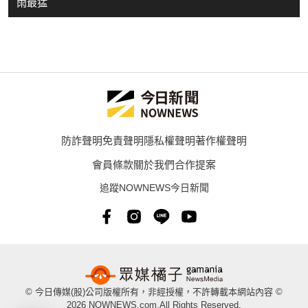
雨最猛
防詐聲明
免責聲明
隱私權聲明
著作權聲明
會員條款
關於我們
合作提案
追蹤NOWNEWS今日新聞
© 今日傳媒(股)公司版權所有，非經授權，不許轉載本網站內容 ©
2026 NOWNEWS.com.All Rights Reserved.