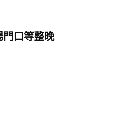
場門口等整晚