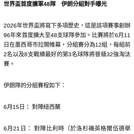
世界盃首度擴軍48隊 伊朗分組對手曝光
2026年世界盃將寫下多項歷史，這是該項賽事創辦
96年來首度擴大至48支球隊參加。比賽將於6月11
日在墨西哥市拉開帷幕，分組賽分為12組，每組前
2名以及8支戰績最好的第3名球隊將晉級32強淘汰
賽。
伊朗隊的分組賽程如下：
6月15日： 對陣紐西蘭
6月21日： 對陣比利時（於洛杉磯英格爾伍德舉