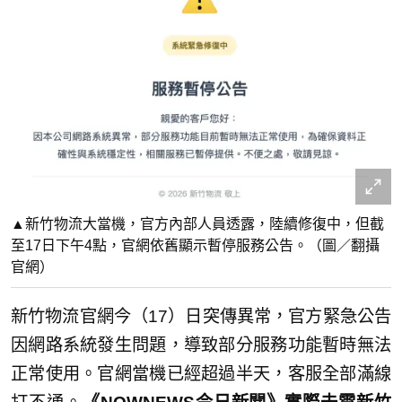
▲新竹物流大當機，官方內部人員透露，陸續修復中，但截
至17日下午4點，官網依舊顯示暫停服務公告。（圖／翻攝
官網）
新竹物流官網今（17）日突傳異常，官方緊急公告
因網路系統發生問題，導致部分服務功能暫時無法
正常使用。官網當機已經超過半天，客服全部滿線