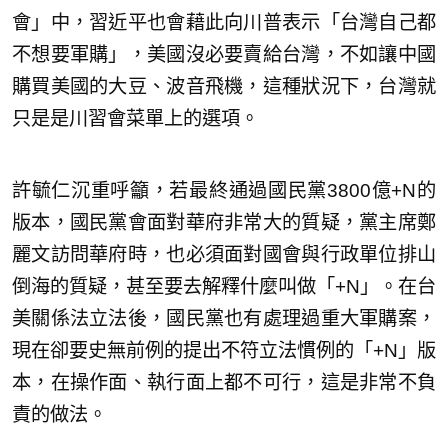
會」中，習近平也會藉此向川普表示「台灣自己都
不想要軍購」，美國沒必要賣給台灣，不如讓中國
購買美國的大豆、波音飛機，這種狀況下，台灣就
只是是川習會菜單上的選項。
許毓仁沉重呼籲，若最終通過國民黨3800億+N的
版本，國民黨會面對華府非常大的質疑，黨主席鄭
麗文訪問華府時，也必須面對國會與行政單位排山
倒海的質疑，甚至要去解釋什麼叫做「+N」。在台
美關係法立法後，國民黨也有處理過重大軍購案，
現在卻要史無前例的提出不符立法慣例的「+N」版
本，在操作面、執行面上都不可行，這是非常不負
責的做法。