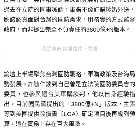
過去在立院的同事喊話，軍購不像訂購珍奶外送，
應該認真面對台灣的國防需求，用務實的方式監督
政府，而非提出完全不負責任的3800億+N版本。
我是廣告 請繼續往下閱讀
論壇上半場聚焦台灣國防戰略、軍購政策及台海局
勢發展。許毓仁談到自己曾是立法院國防委員會的
委員，也參與過台美軍購談判，他以自身經驗指
出，目前國民黨提出的「3800億+N」版本，主張
等到美國提供發價書（LOA）確定項目後再編列預
算，這在實務上存在巨大風險。