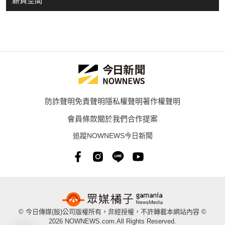
薪資空間
防詐聲明
免責聲明
隱私權聲明
著作權聲明
會員條款
關於我們
合作提案
追蹤NOWNEWS今日新聞
© 今日傳媒(股)公司版權所有，非經授權，不許轉載本網站內容 ©
2026 NOWNEWS.com.All Rights Reserved.