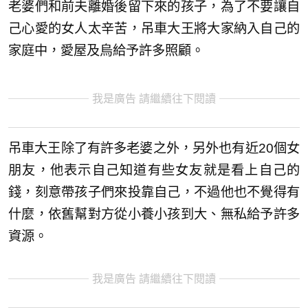
老婆們和前夫離婚後留下來的孩子，為了不要讓自
己心愛的女人太辛苦，吊車大王將大家納入自己的
家庭中，愛屋及烏給予許多照顧。
我是廣告 請繼續往下閱讀
吊車大王除了有許多老婆之外，另外也有近20個女
朋友，他表示自己知道有些女友就是看上自己的
錢，刻意帶孩子們來投靠自己，不過他也不覺得有
什麼，依舊幫對方從小養小孩到大、無私給予許多
資源。
我是廣告 請繼續往下閱讀