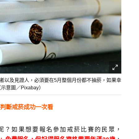
菸者以及見證人，必須要在5月整個月份都不抽菸，如果幸
圖／Pixabay）
判斷戒菸成功一次看
呢？如果想要報名參加戒菸比賽的民眾，