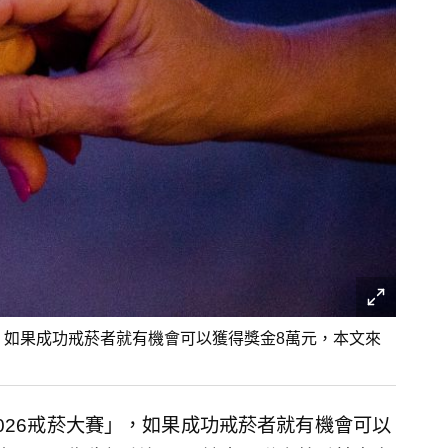
，如果成功戒菸者就有機會可以獲得獎金8萬元，本文來
026戒菸大賽」，如果成功戒菸者就有機會可以