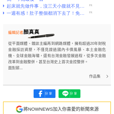
顏真真
編輯記者
從平面媒體、雜誌主編再到網路媒體，擁有超過20年財稅
金融採訪資歷，不僅見證過國內卡債風暴、本土金融危
機、全球金融海嘯，還有台灣金融發展過程，從多次金融
改革到金融整併，甚至台灣史上首次金控整併。
面對薪...
作品集
分享
分享
將NOWNEWS加入你喜愛的新聞來源