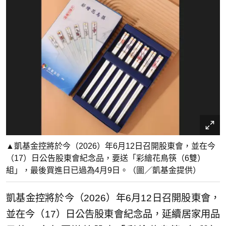
▲凱基金控將於今（2026）年6月12日召開股東會，並在今
（17）日公告股東會紀念品，要送「彩繪花鳥筷（6雙）
組」，最後買進日已過為4月9日。（圖／凱基金提供）
凱基金控將於今（2026）年6月12日召開股東會，
並在今（17）日公告股東會紀念品，延續居家用品