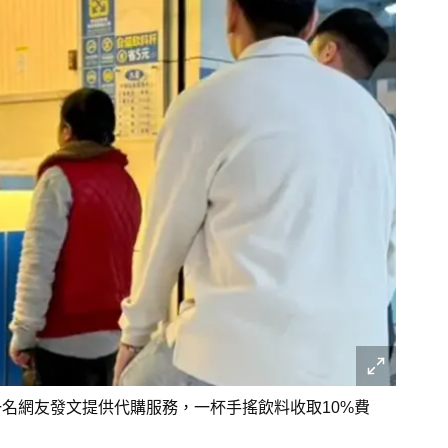
一名網友發文提供代購服務，一杯手搖飲料收取10%費