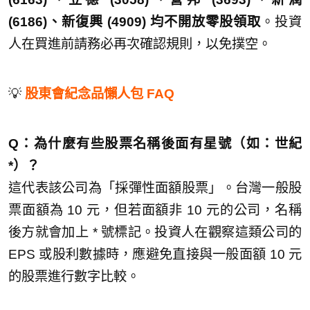
(6186)、新復興 (4909) 均不開放零股領取
。投資
人在買進前請務必再次確認規則，以免撲空。
💡
股東會紀念品懶人包 FAQ
Q：為什麼有些股票名稱後面有星號（如：世紀
*）？
這代表該公司為「採彈性面額股票」。台灣一般股
票面額為 10 元，但若面額非 10 元的公司，名稱
後方就會加上 * 號標記。投資人在觀察這類公司的
EPS 或股利數據時，應避免直接與一般面額 10 元
的股票進行數字比較。