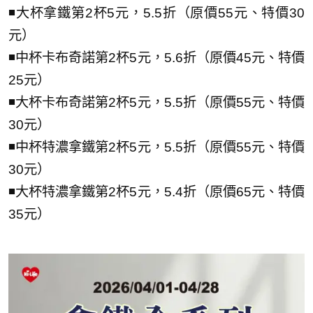
◾大杯拿鐵第2杯5元，5.5折（原價55元、特價30
元）
◾中杯卡布奇諾第2杯5元，5.6折（原價45元、特價
25元）
◾大杯卡布奇諾第2杯5元，5.5折（原價55元、特價
30元）
◾中杯特濃拿鐵第2杯5元，5.5折（原價55元、特價
30元）
◾大杯特濃拿鐵第2杯5元，5.4折（原價65元、特價
35元）