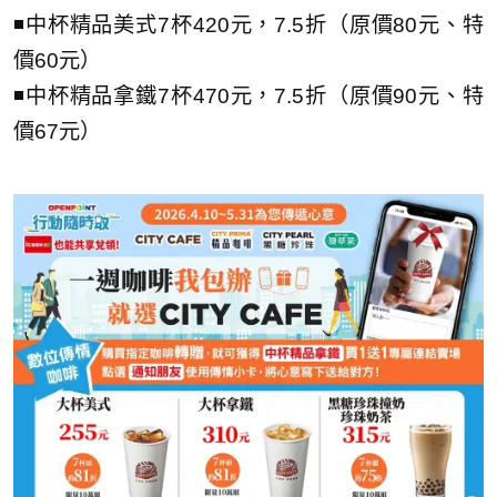
◾中杯精品美式7杯420元，7.5折（原價80元、特
價60元）
◾中杯精品拿鐵7杯470元，7.5折（原價90元、特
價67元）