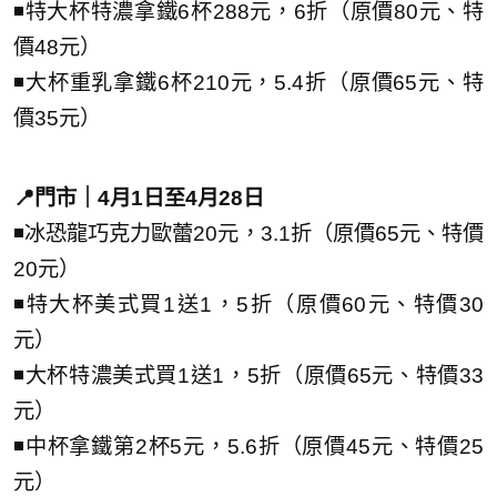
◾特大杯特濃拿鐵6杯288元，6折（原價80元、特
價48元）
◾大杯重乳拿鐵6杯210元，5.4折（原價65元、特
價35元）
📍門市｜4月1日至4月28日
◾冰恐龍巧克力歐蕾20元，3.1折（原價65元、特價
20元）
◾特大杯美式買1送1，5折（原價60元、特價30
元）
◾大杯特濃美式買1送1，5折（原價65元、特價33
元）
◾中杯拿鐵第2杯5元，5.6折（原價45元、特價25
元）