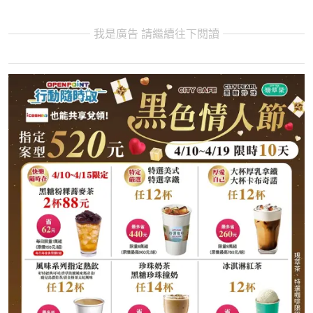
我是廣告 請繼續往下閱讀