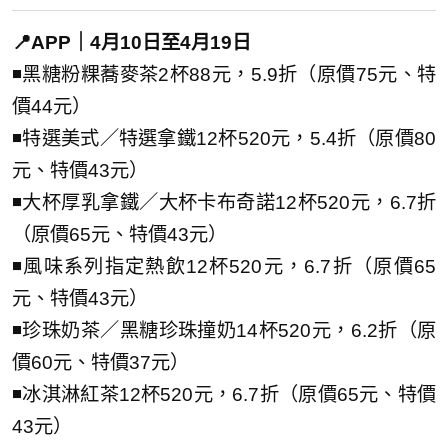
📍APP｜4月10日至4月19日
◾黑糖粉粿蕎麥茶2杯88元，5.9折（原價75元、特
價44元）
◾特選美式／特選拿鐵12杯520元，5.4折（原價80
元、特價43元）
◾大杯厚乳拿鐵／大杯卡布奇諾12杯520元，6.7折
（原價65元、特價43元）
◾風味系列指定熱飲12杯520元，6.7折（原價65
元、特價43元）
◾珍珠奶茶／黑糖珍珠撞奶14杯520元，6.2折（原
價60元、特價37元）
◾冰淇淋紅茶12杯520元，6.7折（原價65元、特價
43元）