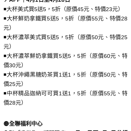
◾大杯美式買5送5，5折（原價45元、特價23元）
◾大杯鮮奶拿鐵買5送5，5折（原價55元、特價28
元）
◾大杯濃萃美式買5送5，5折（原價50元、特價25
元）
◾大杯濃萃鮮奶拿鐵買5送5，5折（原價60元、特
價30元）
◾大杯沖繩黑糖奶茶買1送1，5折（原價50元、特
價25元）
◾中杯精品迦納可可買1送1，5折（原價55元、特
價28元）
🟡全聯福利中心