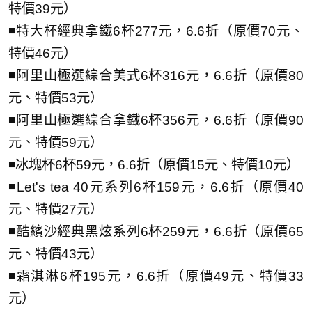
特價39元）
◾特大杯經典拿鐵6杯277元，6.6折（原價70元、
特價46元）
◾阿里山極選綜合美式6杯316元，6.6折（原價80
元、特價53元）
◾阿里山極選綜合拿鐵6杯356元，6.6折（原價90
元、特價59元）
◾冰塊杯6杯59元，6.6折（原價15元、特價10元）
◾Let's tea 40元系列6杯159元，6.6折（原價40
元、特價27元）
◾酷繽沙經典黑炫系列6杯259元，6.6折（原價65
元、特價43元）
◾霜淇淋6杯195元，6.6折（原價49元、特價33
元）