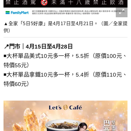
▲全家「5日5好康」是4月17日至4月21日。（圖／全家提
供）
📍門市｜4月15日至4月28日
◾大杯單品美式10元多一杯，5.5折（原價100元、
特價55元）
◾大杯單品拿鐵10元多一杯，5.4折（原價110元、
特價60元）