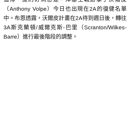
（Anthony Volpe）今日也出現在2A的復健名單
中。布恩透露，沃爾皮計畫在2A待到週日後，轉往
3A斯克蘭頓/威爾克斯-巴里（Scranton/Wilkes-
Barre）進行最後階段的調整。