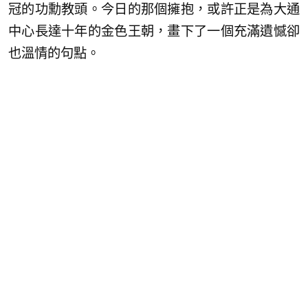
冠的功勳教頭。今日的那個擁抱，或許正是為大通
中心長達十年的金色王朝，畫下了一個充滿遺憾卻
也溫情的句點。