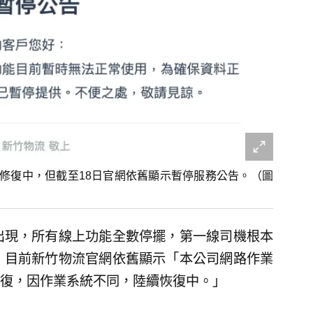
修復中，但截至18日官網依舊顯示暫停服務公告。（圖
出現，所有線上功能全數停擺，第一線司機根本
，目前新竹物流官網依舊顯示「本公司網路作業
復，因作業系統不同，陸續恢復中。」