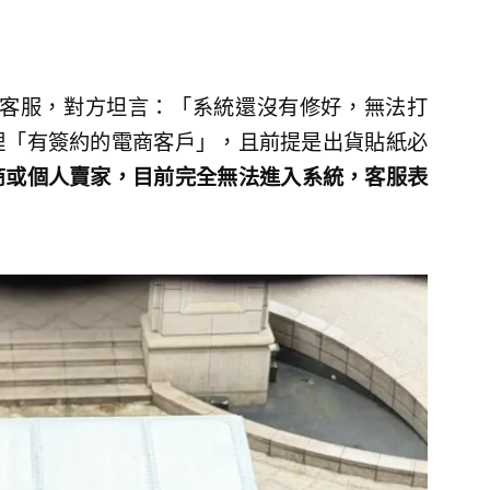
流客服，對方坦言：「系統還沒有修好，無法打
理「有簽約的電商客戶」，且前提是出貨貼紙必
商或個人賣家，目前完全無法進入系統，客服表