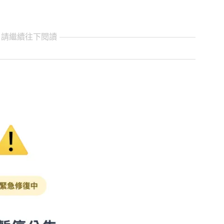
 請繼續往下閱讀