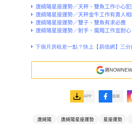
唐綺陽星座運勢／天秤、雙魚工作小心犯
唐綺陽星座運勢／天秤金牛工作有貴人相
唐綺陽星座運勢／雙子、雙魚有求必應 
唐綺陽星座運勢／射手、魔羯工作宜耐心
將NOWNE
APP
追蹤
唐綺陽
唐綺陽星座運勢
星座運勢