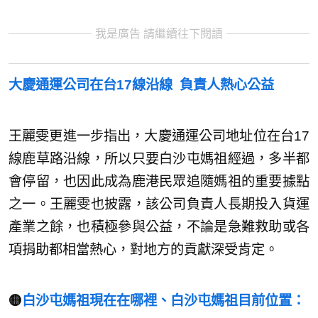
我是廣告 請繼續往下閱讀
大慶通運公司在台17線沿線 負責人熱心公益
王麗雯更進一步指出，大慶通運公司地址位在台17
線鹿草路沿線，所以只要白沙屯媽祖經過，多半都
會停留，也因此成為鹿港民眾追隨媽祖的重要據點
之一。王麗雯也披露，該公司負責人長期投入貨運
產業之餘，也積極參與公益，不論是急難救助或各
項捐助都相當熱心，對地方的貢獻深受肯定。
🟡
白沙屯媽祖現在在哪裡、白沙屯媽祖目前位置：