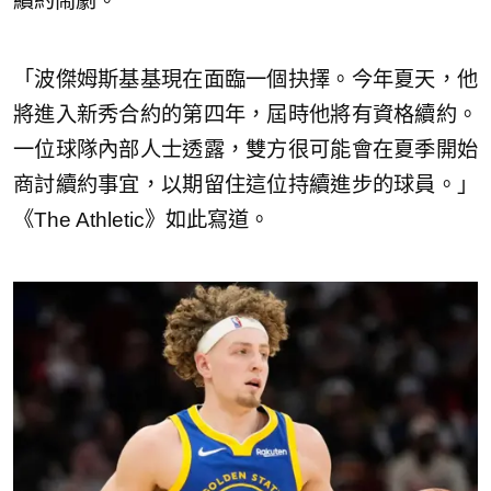
續約鬧劇。
「波傑姆斯基基現在面臨一個抉擇。今年夏天，他
將進入新秀合約的第四年，屆時他將有資格續約。
一位球隊內部人士透露，雙方很可能會在夏季開始
商討續約事宜，以期留住這位持續進步的球員。」
《The Athletic》如此寫道。