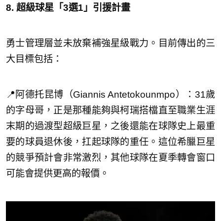
8. 超級球星「3選1」引援計畫
勇士管理層並未放棄補強星級戰力。目前傳出的三
大目標包括：
📍阿德托昆博（Giannis Antetokounmpo）：31歲
的字母哥，正是那種能夠與柯瑞搭檔直至職業生涯
末期的過渡型超級巨星，之後還能在球隊史上最重
要的球員退休後，扛起球隊的重任。這位希臘巨星
的競爭預計會非常激烈，其他球隊在夏季轉會窗口
可能會提供更高的報價。