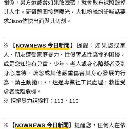
關係，男方還威脅如果敢洩密，就會散布裸照毀掉
其人生。哥哥醜聞接連曝光，大批粉絲紛紛喊話要
求Jisoo儘快出面與其切割。
※【
NOWNEWS 今日新聞
】提醒：如果您或家
人、朋友遭受家庭暴力、性侵害或性騷擾的困擾，
或是您知道有兒童、少年、老人或身心障礙者受到
身心虐待、疏忽或其他嚴重傷害其身心發展的行
為，請主動撥113，透過專業社工員處理，救援受
虐者脫離危機。
※ 拒絕暴力請撥打：113、110
※【
NOWNEWS 今日新聞
】提醒您，任何人在依