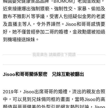
韓國嬰兒健康食品品牌「BIOMOM」老闆金政勳，
近來接連爆出強制猥褻、強制性交、家暴、偷拍及
散布不雅影片等爭議，受害人包括疑似金男的老婆
及直播主等人，令外界譁然。Jisoo和哥哥感情要
好，她不僅曾經參加二哥的婚禮，金政勳還被拍過
到機場接送妹妹。
我是廣告 請繼續往下閱讀
Jisoo和哥哥關係緊密 兄妹互動被翻出
2019年，Jisoo出席哥哥的婚禮，流出的親友合照
中，可以見到兄妹倆同框的畫面，當時Jisoo的高
顏值與哥哥健美的外型引起網友熱烈討論，Jisoo