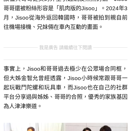
哥哥還被粉絲形容是「肌肉版的Jisoo」。2024年3
月，Jisoo從海外返回韓國時，哥哥被拍到親自前
往機場接機、兄妹倆在車內互動的畫面。
我是廣告 請繼續往下閱讀
事實上，Jisoo和哥哥過去極少在公眾場合同框，
但大姊金智允曾經透露，Jisoo小時候常跟哥哥一
起玩戰鬥陀螺和玩具車，而Jisoo也在自己的社群
平台分享過與姊姊、哥哥的合照，優秀的家族基因
為人津津樂道。