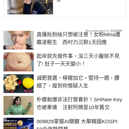
Recommended by
直播批粉絲只想被注意！女粉Mina遭
霸凌輕生 西村力沉默1天回應
PR
起床就先做件事，沒三天小腹就不見
了! 肚子一天天變小！
PR
減肥首選，檸檬加它，堅持一週，腰
細了，瘦到你懷疑人生
朴娜勑爆非法打營養針！SHINee Key
也被牽連 注射阿姨是10年舊交
PR
009829掌握AI關鍵 大華韓國KOSPI