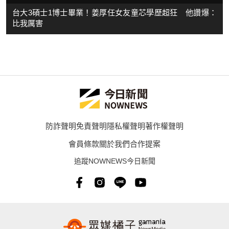
台大3碩士1博士畢業！姜厚任女友童芯學歷超狂 他讚爆：
比我厲害
防詐聲明
免責聲明
隱私權聲明
著作權聲明
會員條款
關於我們
合作提案
追蹤NOWNEWS今日新聞