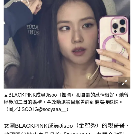
▲BLACKPINK成員Jisoo（如圖）和哥哥的感情很好，她曾
經參加二哥的婚禮，金政勳還被目擊曾經到機場接妹妹。
（圖／JISOO IG@sooyaaa__）
女團BLACKPINK成員Jisoo（金智秀）的親哥哥、