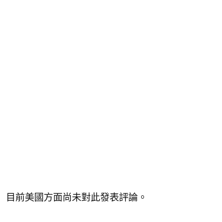
目前美國方面尚未對此發表評論。