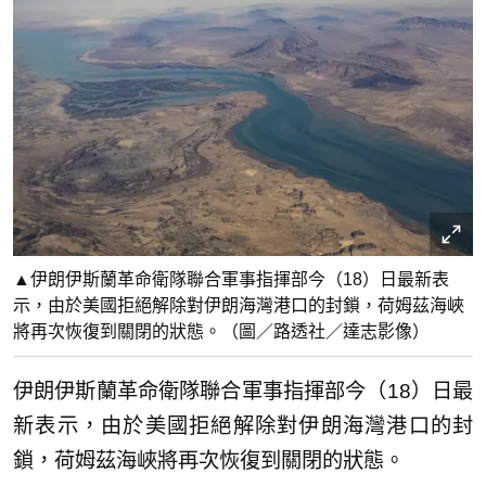
▲伊朗伊斯蘭革命衛隊聯合軍事指揮部今（18）日最新表
示，由於美國拒絕解除對伊朗海灣港口的封鎖，荷姆茲海峽
將再次恢復到關閉的狀態。（圖／路透社／達志影像）
伊朗伊斯蘭革命衛隊聯合軍事指揮部今（18）日最
新表示，由於美國拒絕解除對伊朗海灣港口的封
鎖，荷姆茲海峽將再次恢復到關閉的狀態。