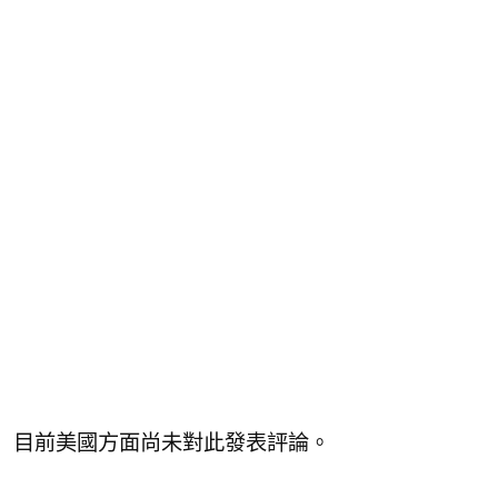
目前美國方面尚未對此發表評論。