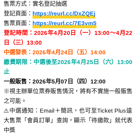
售票方式：實名登記抽選
登記頁面：
https://reurl.cc/DxZQEj
售票頁面：
https://reurl.cc/7E3vm5
登記時間：2026年4月20日（一）13:00～4月22
日（三）13:00
中選發表：2026年4月24日（五）14:00
繳費期限：中選後至2026年4月25日（六）13:00
止
一般販售：2026年5月07日（四）12:00
※視主辦單位票券販售情況，將有不實施一般販售
之可能。
⚠️中選通知：Email＋簡訊，也可至Ticket Plus遠
大售票「會員訂單」查詢，顯示「待繳款」就代表
中獎