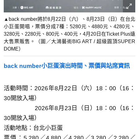
▲back number將於8月22日（六）、8月23日（日）在台北
小巨蛋開唱，票價分成7種：5280元、4880元、4280元、
3280元、2280元、800元、400元，4月20日在Ticket Plus遠
大售票販售。（圖／大鴻藝術BIG ART / 超級圓頂SUPER
DOME）
back number小巨蛋演出時間、票價與站席資訊
活動時間：2026年8月22日（六）18：00（16：
30開放入場）
​​​​​​​ 2026年8月23日（日）18：00（16：
30開放入場）
活動地點：台北小巨蛋
票價：5,280／4,880／4,280／3,280／2,280／