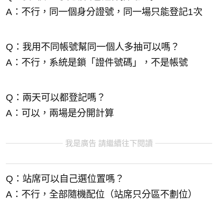
A：不行，同一個身分證號，同一場只能登記1次
Q：我用不同帳號幫同一個人多抽可以嗎？
A：不行，系統是鎖「證件號碼」，不是帳號
Q：兩天可以都登記嗎？
A：可以，兩場是分開計算
我是廣告 請繼續往下閱讀
Q：站席可以自己選位置嗎？
A：不行，全部隨機配位（站席只分區不劃位）