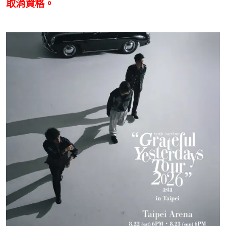
取消資格。