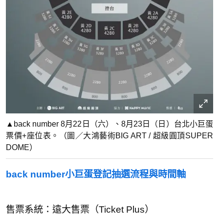
▲back number 8月22日（六）、8月23日（日）台北小巨蛋
票價+座位表。（圖／大鴻藝術BIG ART / 超級圓頂SUPER
DOME）
back number小巨蛋登記抽選流程與時間軸
售票系統：遠大售票（Ticket Plus）