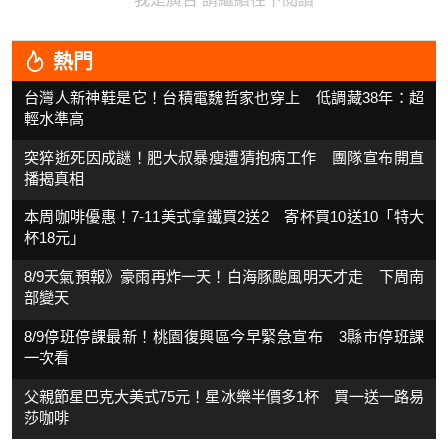
熱門
台灣人新神鞋是它！台積電魏哲家也穿上 低調藏38年：超
輕水準高
突猝逝死因成謎！肥大叔暴瘦遭猜抱病工作 團隊宣布開直
播揭真相
本周咖啡優惠！7-11美式拿鐵買2送2 寄杯買10送10「特大
杯18元」
8/9天氣預報》豪雨再炸一天！白海豚颱風明天才走 下周南
部變天
8/9停班停課最新！桃園復興區今早緊急宣布 3縣市停班課
一次看
父親節星巴克大美式75元！星冰樂半價多1杯 買一送一路易
莎咖啡