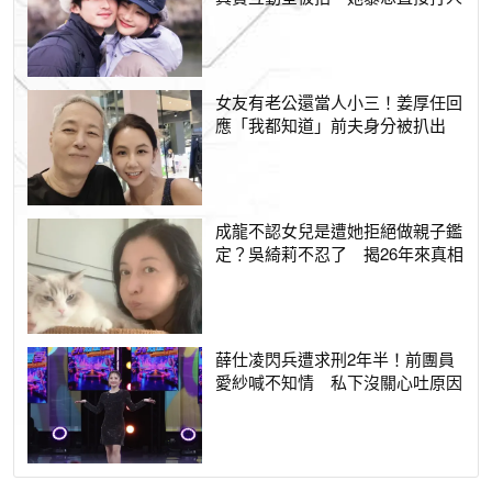
女友有老公還當人小三！姜厚任回
應「我都知道」前夫身分被扒出
成龍不認女兒是遭她拒絕做親子鑑
定？吳綺莉不忍了 揭26年來真相
薛仕凌閃兵遭求刑2年半！前團員
愛紗喊不知情 私下沒關心吐原因