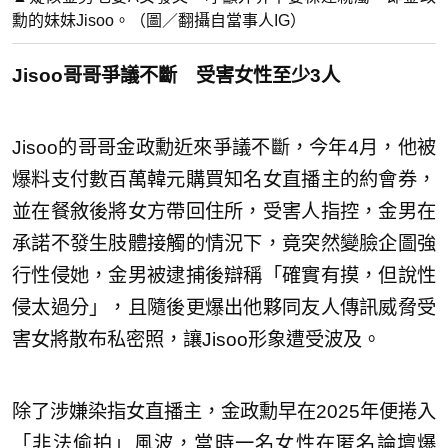
勳的妹妹Jisoo。（圖／翻攝自當事人IG）
Jisoo哥哥爭議不斷 受害女性至少3人
Jisoo的哥哥金政勳近來爭議不斷，今年4月，他被
爆料支付數百萬韓元購買知名女直播主的約會券，
並在餐敘後將女方帶回住所，受害人指控，金男在
承諾不發生肢體接觸的情況下，竟突然變臉企圖強
行性侵她，金男被逮捕後辯稱「確實有摸，但說性
侵太過分」，且隨後更爆出他夥同友人傳訊威脅受
害女將散布私密照，讓Jisoo形象遭受波及。
除了涉嫌染指女直播主，金政勳早在2025年便捲入
「非法偷拍」風波，當時一名女性在匿名論壇爆