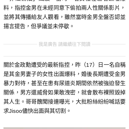
料，指控金男在未經同意下偷拍兩人性關係影片，
並將其傳播給友人觀看，雖然當時金男全盤否認並
揚言提告，但爭議並未停歇。
我是廣告 請繼續往下閱讀
關於金政勳遭受的最新指控，昨（17）日一名自稱
是其金男妻子的女性出面爆料，婚後長期遭受金男
暴力對待，甚至在患有尿道炎期間依然被強迫發生
關係，男方還威脅如果敢洩密，就會散布裸照毀掉
其人生。哥哥醜聞接連曝光，大批粉絲紛紛喊話要
求Jisoo儘快出面與其切割。