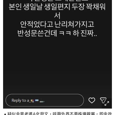
▲疑似金男老婆A女發文，呼籲外界不要株連親屬，即金政