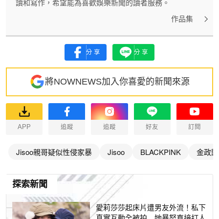
讀和寫作，希望能為喜歡娛樂新聞的讀者服務。
作品集
分享
分享
將NOWNEWS加入你喜愛的新聞來源
APP
追蹤
追蹤
好友
訂閱
Jisoo親哥疑似性侵家暴
Jisoo
BLACKPINK
金政勳
探索新聞
愛莉莎莎起床片遭男友外流！私下
真實互動全被拍 她暴怒直接打人