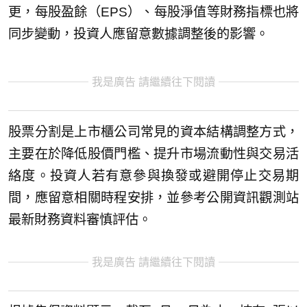
更，每股盈餘（EPS）、每股淨值等財務指標也將
同步變動，投資人應留意數據調整後的影響。
我是廣告 請繼續往下閱讀
股票分割是上市櫃公司常見的資本結構調整方式，
主要在於降低股價門檻、提升市場流動性與交易活
絡度。投資人若有意參與換發或避開停止交易期
間，應留意相關時程安排，並參考公開資訊觀測站
最新財務資料審慎評估。
我是廣告 請繼續往下閱讀