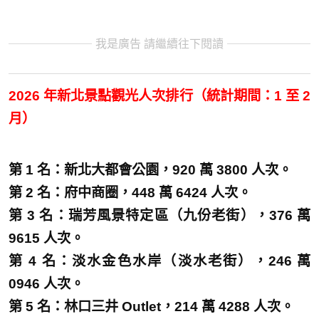
我是廣告 請繼續往下閱讀
2026 年新北景點觀光人次排行（統計期間：1 至 2
月）
第 1 名：新北大都會公園，920 萬 3800 人次。
第 2 名：府中商圈，448 萬 6424 人次。
第 3 名：瑞芳風景特定區（九份老街），376 萬
9615 人次。
第 4 名：淡水金色水岸（淡水老街），246 萬
0946 人次。
第 5 名：林口三井 Outlet，214 萬 4288 人次。