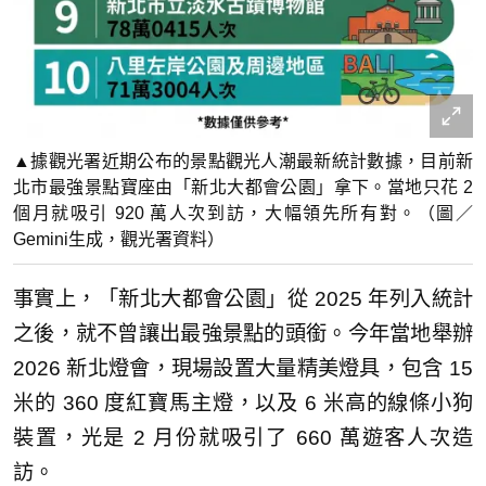
▲據觀光署近期公布的景點觀光人潮最新統計數據，目前新
北市最強景點寶座由「新北大都會公園」拿下。當地只花 2
個月就吸引 920 萬人次到訪，大幅領先所有對。（圖／
Gemini生成，觀光署資料）
事實上，「新北大都會公園」從 2025 年列入統計
之後，就不曾讓出最強景點的頭銜。今年當地舉辦
2026 新北燈會，現場設置大量精美燈具，包含 15
米的 360 度紅寶馬主燈，以及 6 米高的線條小狗
裝置，光是 2 月份就吸引了 660 萬遊客人次造
訪。