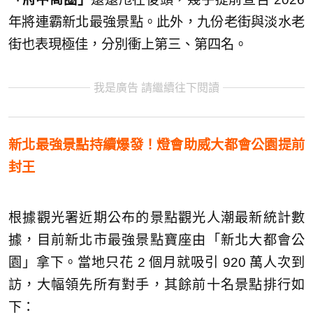
年將連霸新北最強景點。此外，九份老街與淡水老
街也表現極佳，分別衝上第三、第四名。
我是廣告 請繼續往下閱讀
新北最強景點持續爆發！燈會助威大都會公園提前
封王
根據觀光署近期公布的景點觀光人潮最新統計數
據，目前新北市最強景點寶座由「新北大都會公
園」拿下。當地只花 2 個月就吸引 920 萬人次到
訪，大幅領先所有對手，其餘前十名景點排行如
下：