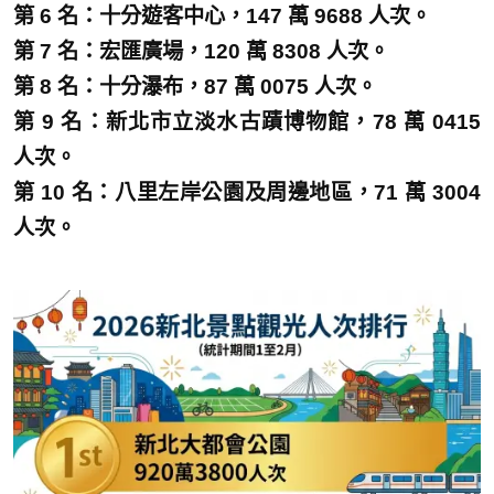
第 6 名：十分遊客中心，147 萬 9688 人次。
第 7 名：宏匯廣場，120 萬 8308 人次。
第 8 名：十分瀑布，87 萬 0075 人次。
第 9 名：新北市立淡水古蹟博物館，78 萬 0415
人次。
第 10 名：八里左岸公園及周邊地區，71 萬 3004
人次。