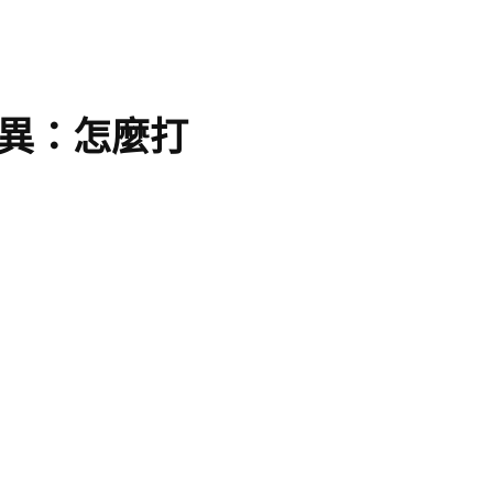
異：怎麼打