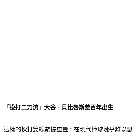
「投打二刀流」大谷、貝比魯斯差百年出生
這樣的投打雙線數據重疊，在現代棒球幾乎難以想