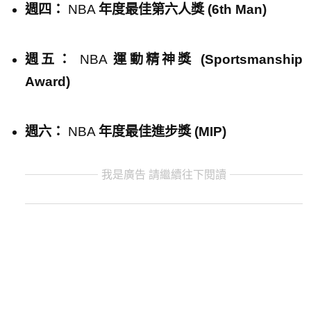
週四：
NBA
年度
最佳第六人獎 (6th Man)
週五：
NBA
運動精神獎 (Sportsmanship
Award)
週六：
NBA
年度最佳進步獎
(MIP)
我是廣告 請繼續往下閱讀