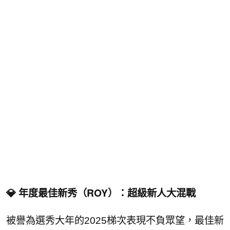
💎 年度最佳新秀（ROY）：超級新人大混戰
被譽為選秀大年的2025梯次表現不負眾望，最佳新