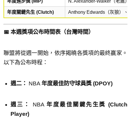
年度進步獎 (MIP)
N. Alexander-Walker（老
年度關鍵先生 (Clutch)
Anthony Edwards（灰狼）、S
📅 本週獎項公布時間表（台灣時間）
聯盟將從週一開始，依序揭曉各獎項的最終贏家。
以下為公布時程：
週二
：
NBA
年度最佳防守球員獎 (DPOY)
週三：
NBA
年度最佳關鍵先生獎 (Clutch
Player)