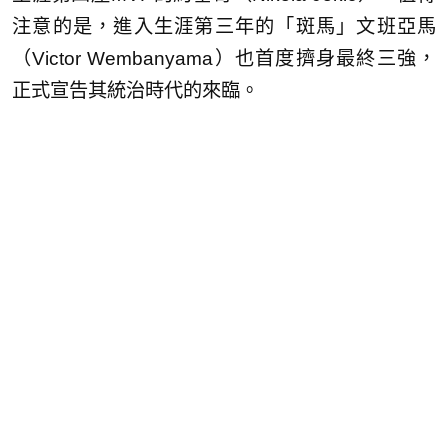
注意的是，進入生涯第三年的「斑馬」文班亞馬
（Victor Wembanyama）也首度擠身最終三強，
正式宣告其統治時代的來臨。