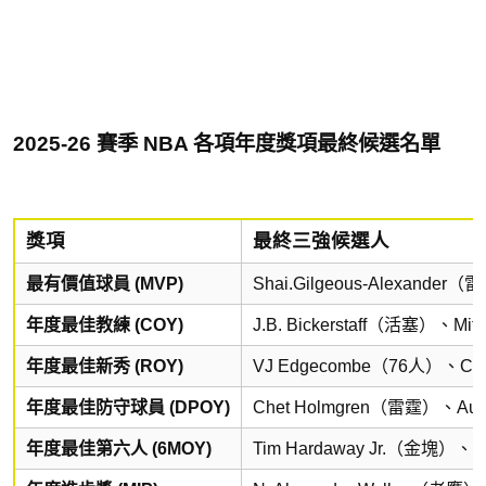
2025-26 賽季 NBA 各項年度獎項最終候選名單
獎項
最終三強候選人
最有價值球員 (MVP)
Shai.Gilgeous-Alexande
年度最佳教練 (COY)
J.B. Bickerstaff（活塞）、
年度最佳新秀 (ROY)
VJ Edgecombe（76人）、Co
年度最佳防守球員 (DPOY)
Chet Holmgren（雷霆）、Au
年度最佳第六人 (6MOY)
Tim Hardaway Jr.（金塊）、J