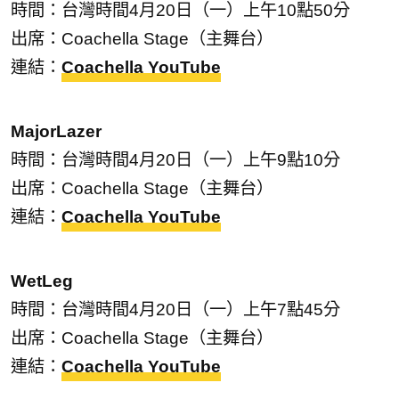
時間：台灣時間4月20日（一）上午10點50分
出席：Coachella Stage（主舞台）
連結：
Coachella YouTube
MajorLazer
時間：台灣時間4月20日（一）上午9點10分
出席：Coachella Stage（主舞台）
連結：
Coachella YouTube
WetLeg
時間：台灣時間4月20日（一）上午7點45分
出席：Coachella Stage（主舞台）
連結：
Coachella YouTube