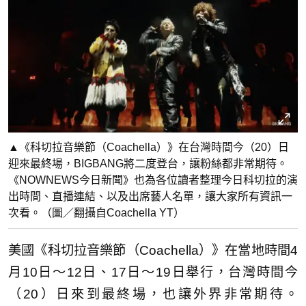
▲《科切拉音樂節（Coachella）》在台灣時間今（20）日
迎來最終場，BIGBANG將二度登台，讓粉絲都非常期待。
《NOWNEWS今日新聞》也為各位讀者整理今日科切拉的演
出時間、直播連結、以及出席藝人名單，讓大家所有資訊一
次看。（圖／翻攝自Coachella YT）
美國《科切拉音樂節（Coachella）》在當地時間4
月10日～12日、17日～19日舉行，台灣時間今
（20）日來到最終場，也讓外界非常期待。