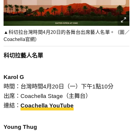
▲科切拉台灣時間4月20日的各舞台出席藝人名單。（圖／
Coachella官網）
科切拉藝人名單
Karol G
時間：台灣時間4月20日（一）下午1點10分
出席：Coachella Stage（主舞台）
連結：
Coachella YouTube
Young Thug