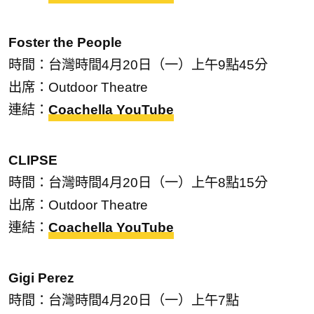
Foster the People
時間：台灣時間4月20日（一）上午9點45分
出席：Outdoor Theatre
連結：
Coachella YouTube
CLIPSE
時間：台灣時間4月20日（一）上午8點15分
出席：Outdoor Theatre
連結：
Coachella YouTube
Gigi Perez
時間：台灣時間4月20日（一）上午7點