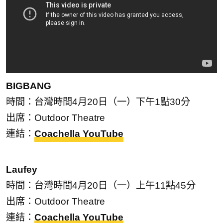
BIGBANG
時間：台灣時間4月20日（一）下午1點30分
出席：Outdoor Theatre
連結：
Coachella YouTube
Laufey
時間：台灣時間4月20日（一）上午11點45分
出席：Outdoor Theatre
連結：
Coachella YouTube