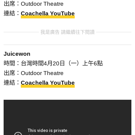
出席：Outdoor Theatre
連結：
Coachella YouTube
我是廣告 請繼續往下閱讀
Juicewon
時間：台灣時間4月20日（一）上午6點
出席：Outdoor Theatre
連結：
Coachella YouTube