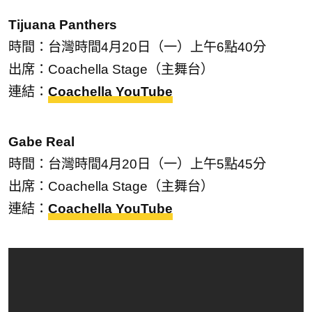
Tijuana Panthers
時間：台灣時間4月20日（一）上午6點40分
出席：Coachella Stage（主舞台）
連結：
Coachella YouTube
Gabe Real
時間：台灣時間4月20日（一）上午5點45分
出席：Coachella Stage（主舞台）
連結：
Coachella YouTube