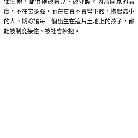
個生命，都值得被看見、被守護。因為國家的高
度，不在它多強，而在它會不會彎下腰，抱起最小
的人。期盼讓每一個出生在這片土地上的孩子，都
能被制度接住、被社會擁抱。