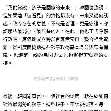
「我們常說，孩子是國家的未來。」韓國瑜強調，
但如果連「被看見」的資格都沒有，未來又從何談
起？政府存在的意義，不只是管理，更是守護。守
護那些最弱小、最無聲的人。在此，他也正式呼籲
行政院，應儘速成立跨部會專責窗口，整合相關資
源，從制度面協助這些孩子取得基本身分與應有保
障，也讓第一線的民間力量能夠獲得更穩定的支
持。
我是廣告 請繼續往下閱讀
最後，韓國瑜直言，一個社會的溫度，就在於如何
對待最弱勢的孩子。這些孩子，不該被遺落。每一