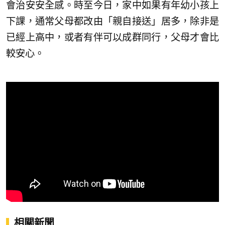
會治安安全感。時至今日，家中如果有年幼小孩上
下課，通常父母都改由「親自接送」居多，除非是
已經上高中，或者有伴可以成群同行，父母才會比
較安心。
相關新聞