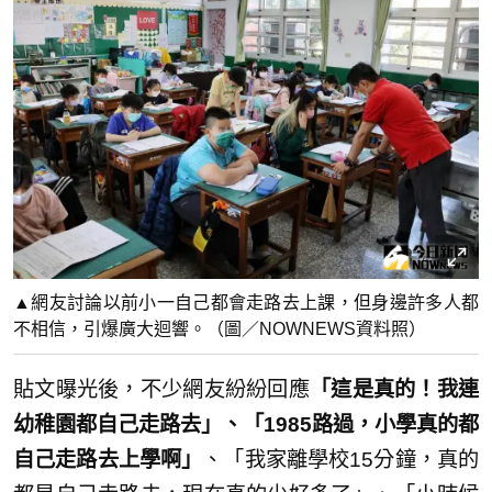
▲網友討論以前小一自己都會走路去上課，但身邊許多人都
不相信，引爆廣大迴響。（圖／NOWNEWS資料照）
貼文曝光後，不少網友紛紛回應
「這是真的！我連
幼稚園都自己走路去」、「1985路過，小學真的都
自己走路去上學啊」
、「我家離學校15分鐘，真的