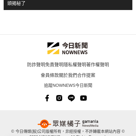
頭揭秘了
防詐聲明
免責聲明
隱私權聲明
著作權聲明
會員條款
關於我們
合作提案
追蹤NOWNEWS今日新聞
© 今日傳媒(股)公司版權所有，非經授權，不許轉載本網站內容 ©