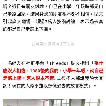
嗎？近日有網友討論，自己在小學一年級時都是自
己走路回家，結果身邊的朋友根本都不相信，貼文
引起廣大迴響，超過3萬人按讚討論，表示過去真
的都是自己走路上下課。
我是廣告 請繼續往下閱讀
一名網友在社群平台「Threads」貼文指出「
為什
麼沒人相信，1980後的我們，小學一年級，就自己
走路上學，家人根本不管......
很多人都說我誇大其
詞！現在的人似乎難以想像過去的放養模式」。