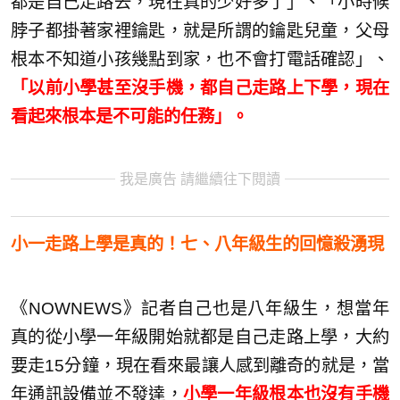
都是自己走路去，現在真的少好多了」、「小時候
脖子都掛著家裡鑰匙，就是所謂的鑰匙兒童，父母
根本不知道小孩幾點到家，也不會打電話確認」、
「以前小學甚至沒手機，都自己走路上下學，現在
看起來根本是不可能的任務」。
我是廣告 請繼續往下閱讀
小一走路上學是真的！七、八年級生的回憶殺湧現
《NOWNEWS》記者自己也是八年級生，想當年
真的從小學一年級開始就都是自己走路上學，大約
要走15分鐘，現在看來最讓人感到離奇的就是，當
年通訊設備並不發達，
小學一年級根本也沒有手機