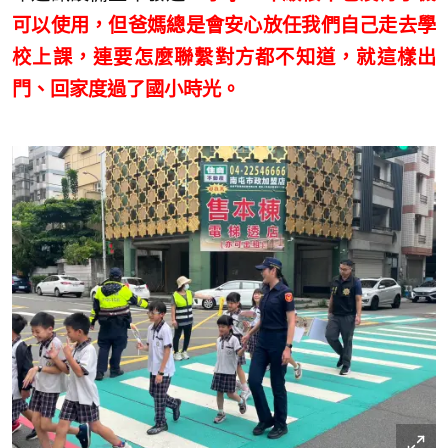
可以使用，但爸媽總是會安心放任我們自己走去學
校上課，連要怎麼聯繫對方都不知道，就這樣出
門、回家度過了國小時光。