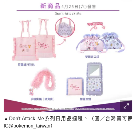
▲Don't Attack Me系列日用品週邊。（圖／台灣寶可夢
IG@pokemon_taiwan）