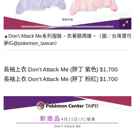
▲Don't Attack Me系列服裝、衣著類周邊。（圖／台灣寶可
夢IG@pokemon_taiwan）
長袖上衣 Don't Attack Me (胖丁 紫色) $1,700
長袖上衣 Don't Attack Me (胖丁 粉紅) $1,700