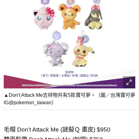
▲Don't Attack Me吉祥物共有5款寶可夢。（圖／台灣寶可夢
IG@pokemon_taiwan）
毛帽 Don't Attack Me (謎擬Ｑ 畫皮) $950