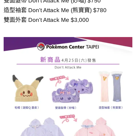
雙面髮帶 Don't Attack Me (妙喵) $750
造型袖套 Don't Attack Me (熊寶寶) $780
雙面外套 Don't Attack Me $3,000