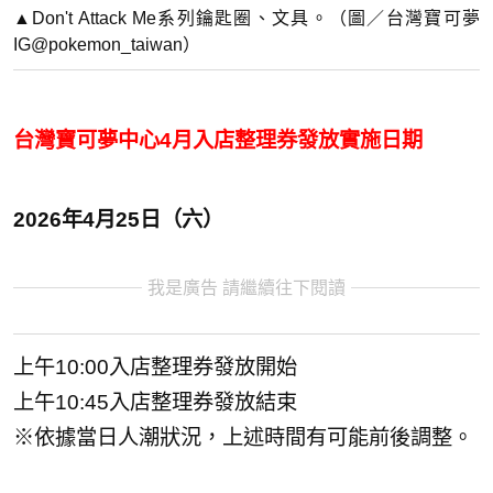
▲Don't Attack Me系列鑰匙圈、文具。（圖／台灣寶可夢
IG@pokemon_taiwan）
台灣寶可夢中心4月入店整理券發放實施日期
2026年4月25日（六）
我是廣告 請繼續往下閱讀
上午10:00入店整理券發放開始
上午10:45入店整理券發放結束
※依據當日人潮狀況，上述時間有可能前後調整。