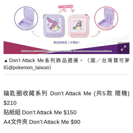
▲Don't Attack Me系列飾品週邊。（圖／台灣寶可夢
IG@pokemon_taiwan）
鑰匙圈收藏系列 Don't Attack Me (共5款 隨機)
$210
貼紙組 Don't Attack Me $150
A4文件夾 Don't Attack Me $90