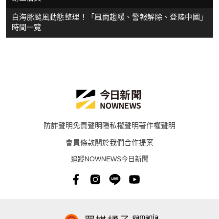
白海豚颱風動態整理！「風雨趨緩、警報解除、登陸中國」
時間一覽
防詐聲明
免責聲明
隱私權聲明
著作權聲明
會員條款
關於我們
合作提案
追蹤NOWNEWS今日新聞