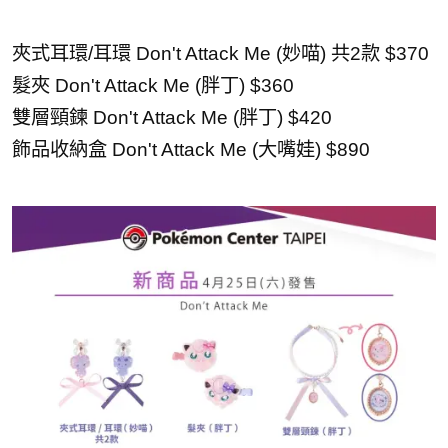
夾式耳環/耳環 Don't Attack Me (妙喵) 共2款 $370
髮夾 Don't Attack Me (胖丁) $360
雙層頸鍊 Don't Attack Me (胖丁) $420
飾品收納盒 Don't Attack Me (大嘴娃) $890