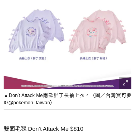
▲Don't Attack Me兩款胖丁長袖上衣。（圖／台灣寶可夢
IG@pokemon_taiwan）
雙面毛毯 Don't Attack Me $810