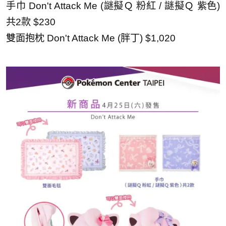
手巾 Don't Attack Me (謎擬Ｑ 粉紅 / 謎擬Ｑ 紫色)
共2款 $230
雙面抱枕 Don't Attack Me (胖丁) $1,020